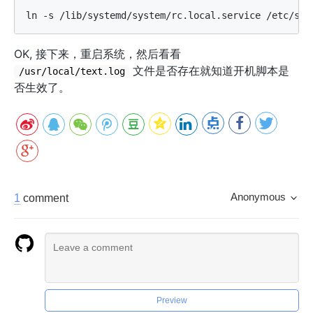
OK, 接下来，重启系统，然后看看
文件是否存在就知道开机脚本是
/usr/local/text.log
否生效了。
Anonymous
1
comment
Preview