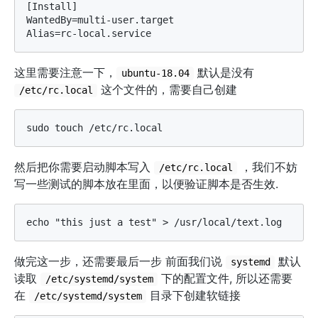
[Install]  

WantedBy=multi-user.target  

这里需要注意一下，
默认是没有
ubuntu-18.04
这个文件的，需要自己创建
/etc/rc.local
然后把你需要启动脚本写入
，我们不妨
/etc/rc.local
写一些测试的脚本放在里面，以便验证脚本是否生效.
做完这一步，还需要最后一步 前面我们说
默认
systemd
读取
下的配置文件, 所以还需要
/etc/systemd/system
在
目录下创建软链接
/etc/systemd/system