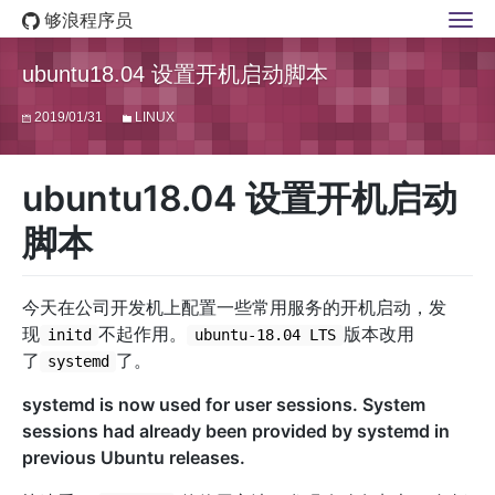
够浪程序员
ubuntu18.04 设置开机启动脚本
2019/01/31
LINUX
ubuntu18.04 设置开机启动
脚本
今天在公司开发机上配置一些常用服务的开机启动，发
现
不起作用。
版本改用
initd
ubuntu-18.04 LTS
了
了。
systemd
systemd is now used for user sessions. System
sessions had already been provided by systemd in
previous Ubuntu releases.